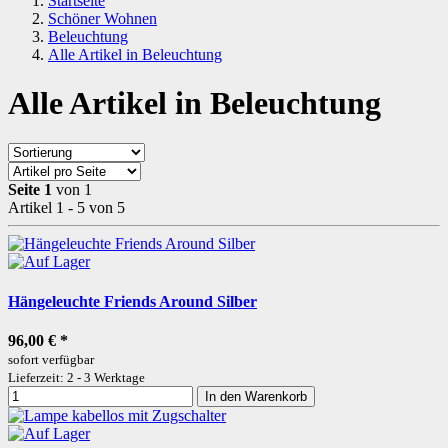
Startseite
Schöner Wohnen
Beleuchtung
Alle Artikel in Beleuchtung
Alle Artikel in Beleuchtung
Seite 1
von 1
Artikel 1 - 5 von 5
Hängeleuchte Friends Around Silber
96,00 €
*
sofort verfügbar
Lieferzeit: 2 - 3 Werktage
In den Warenkorb