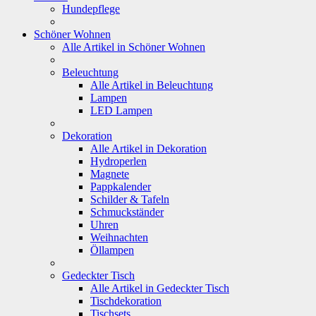
Hundepflege
Schöner Wohnen
Alle Artikel in Schöner Wohnen
Beleuchtung
Alle Artikel in Beleuchtung
Lampen
LED Lampen
Dekoration
Alle Artikel in Dekoration
Hydroperlen
Magnete
Pappkalender
Schilder & Tafeln
Schmuckständer
Uhren
Weihnachten
Öllampen
Gedeckter Tisch
Alle Artikel in Gedeckter Tisch
Tischdekoration
Tischsets