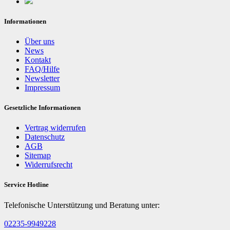
Informationen
Über uns
News
Kontakt
FAQ/Hilfe
Newsletter
Impressum
Gesetzliche Informationen
Vertrag widerrufen
Datenschutz
AGB
Sitemap
Widerrufsrecht
Service Hotline
Telefonische Unterstützung und Beratung unter:
02235-9949228