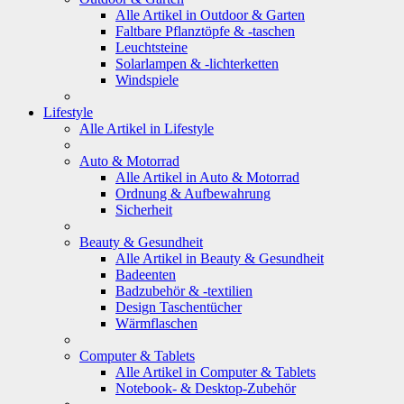
Alle Artikel in Outdoor & Garten
Faltbare Pflanztöpfe & -taschen
Leuchtsteine
Solarlampen & -lichterketten
Windspiele
Lifestyle
Alle Artikel in Lifestyle
Auto & Motorrad
Alle Artikel in Auto & Motorrad
Ordnung & Aufbewahrung
Sicherheit
Beauty & Gesundheit
Alle Artikel in Beauty & Gesundheit
Badeenten
Badzubehör & -textilien
Design Taschentücher
Wärmflaschen
Computer & Tablets
Alle Artikel in Computer & Tablets
Notebook- & Desktop-Zubehör