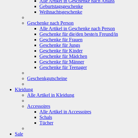
Alle Artikel in Geschenke nach Anlass
Geburtstagsgeschenke
Weihnachtsgeschenke
Geschenke nach Person
Alle Artikel in Geschenke nach Person
Geschenke für die/den beste/n Freund/in
Geschenke für Frauen
Geschenke für Jungs
Geschenke für Kinder
Geschenke für Mädchen
Geschenke für Männer
Geschenke für Teenager
Geschenkgutscheine
Kleidung
Alle Artikel in Kleidung
Accessoires
Alle Artikel in Accessoires
Schals
Tücher
Sale