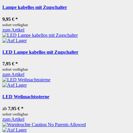
Lampe kabellos mit Zugschalter
9,95 €
*
sofort verfügbar
zum Artikel
LED Lampe kabellos mit Zugschalter
7,95 €
*
sofort verfügbar
zum Artikel
LED Weihnachtssterne
ab
7,95 €
*
sofort verfügbar
zum Artikel