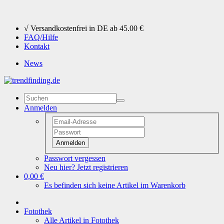
√
Versandkostenfrei in DE ab 45.00 €
FAQ/Hilfe
Kontakt
News
Anmelden
Anmelden
Passwort vergessen
Neu hier? Jetzt registrieren
0,00 €
Es befinden sich keine Artikel im Warenkorb
Fotothek
Alle Artikel in Fotothek