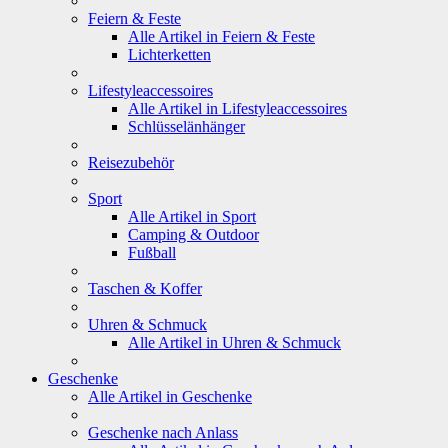
Feiern & Feste
Alle Artikel in Feiern & Feste
Lichterketten
Lifestyleaccessoires
Alle Artikel in Lifestyleaccessoires
Schlüsselänhänger
Reisezubehör
Sport
Alle Artikel in Sport
Camping & Outdoor
Fußball
Taschen & Koffer
Uhren & Schmuck
Alle Artikel in Uhren & Schmuck
Geschenke
Alle Artikel in Geschenke
Geschenke nach Anlass