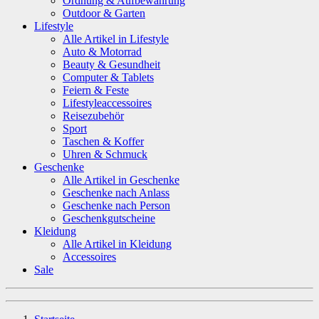
Ordnung & Aufbewahrung
Outdoor & Garten
Lifestyle
Alle Artikel in Lifestyle
Auto & Motorrad
Beauty & Gesundheit
Computer & Tablets
Feiern & Feste
Lifestyleaccessoires
Reisezubehör
Sport
Taschen & Koffer
Uhren & Schmuck
Geschenke
Alle Artikel in Geschenke
Geschenke nach Anlass
Geschenke nach Person
Geschenkgutscheine
Kleidung
Alle Artikel in Kleidung
Accessoires
Sale