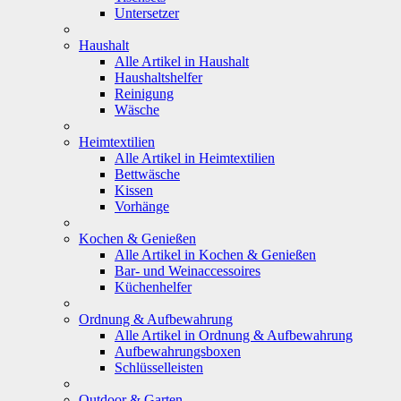
Untersetzer
Haushalt
Alle Artikel in Haushalt
Haushaltshelfer
Reinigung
Wäsche
Heimtextilien
Alle Artikel in Heimtextilien
Bettwäsche
Kissen
Vorhänge
Kochen & Genießen
Alle Artikel in Kochen & Genießen
Bar- und Weinaccessoires
Küchenhelfer
Ordnung & Aufbewahrung
Alle Artikel in Ordnung & Aufbewahrung
Aufbewahrungsboxen
Schlüsselleisten
Outdoor & Garten