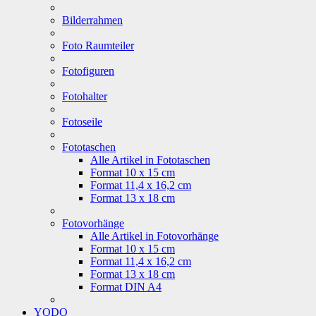
Bilderrahmen
Foto Raumteiler
Fotofiguren
Fotohalter
Fotoseile
Fototaschen
Alle Artikel in Fototaschen
Format 10 x 15 cm
Format 11,4 x 16,2 cm
Format 13 x 18 cm
Fotovorhänge
Alle Artikel in Fotovorhänge
Format 10 x 15 cm
Format 11,4 x 16,2 cm
Format 13 x 18 cm
Format DIN A4
YODO