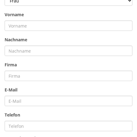
Vorname
Nachname
Firma
E-Mail
Telefon