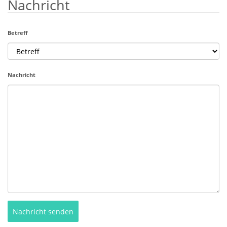
Nachricht
Betreff
Nachricht
Nachricht senden