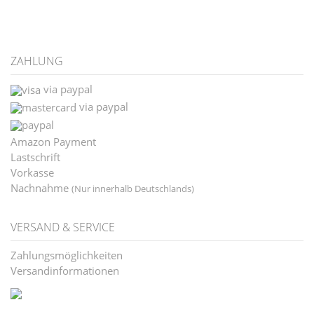
ZAHLUNG
via paypal
via paypal
Amazon Payment
Lastschrift
Vorkasse
Nachnahme
(Nur innerhalb Deutschlands)
VERSAND & SERVICE
Zahlungsmöglichkeiten
Versandinformationen