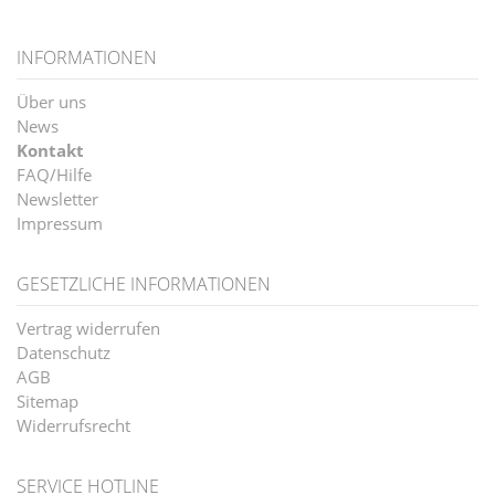
INFORMATIONEN
Über uns
News
Kontakt
FAQ/Hilfe
Newsletter
Impressum
GESETZLICHE INFORMATIONEN
Vertrag widerrufen
Datenschutz
AGB
Sitemap
Widerrufsrecht
SERVICE HOTLINE