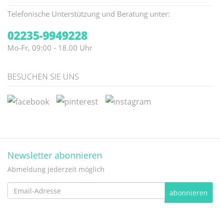
Telefonische Unterstützung und Beratung unter:
02235-9949228
Mo-Fr, 09:00 - 18.00 Uhr
BESUCHEN SIE UNS
Newsletter abonnieren
Abmeldung jederzeit möglich
Email-
abonnieren
Adresse