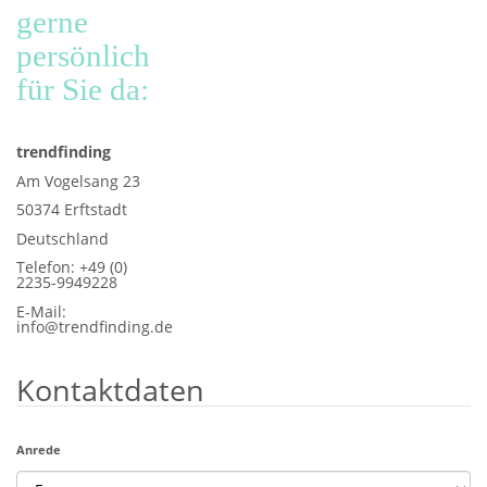
gerne
persönlich
für Sie da:
trendfinding
Am Vogelsang 23
50374 Erftstadt
Deutschland
Telefon: +49 (0)
2235-9949228
E-Mail:
info@trendfinding.de
Kontaktdaten
Anrede