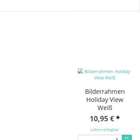
Bilderrahmen
Holiday View
Weiß
10,95 €
*
sofort verfügbar