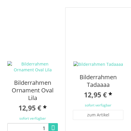
Bilderrahmen
Bilderrahmen
Tadaaaa
Ornament Oval
12,95 €
*
Lila
sofort verfügbar
12,95 €
*
zum Artikel
sofort verfügbar