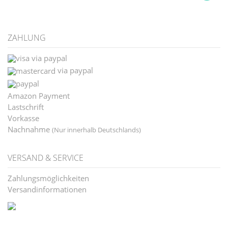
ZAHLUNG
via paypal
via paypal
Amazon Payment
Lastschrift
Vorkasse
Nachnahme
(Nur innerhalb Deutschlands)
VERSAND & SERVICE
Zahlungsmöglichkeiten
Versandinformationen