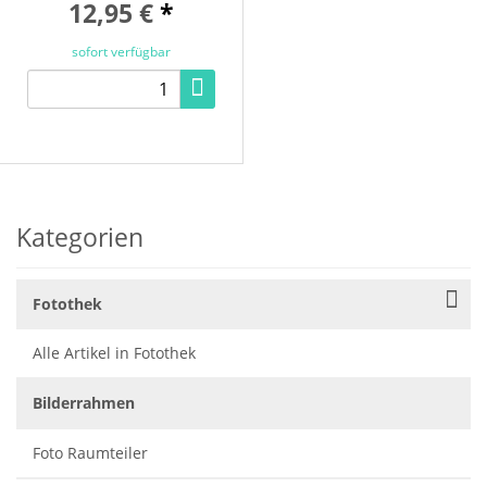
12,95 €
*
sofort verfügbar
Kategorien
Fotothek
Alle Artikel in Fotothek
Bilderrahmen
Foto Raumteiler