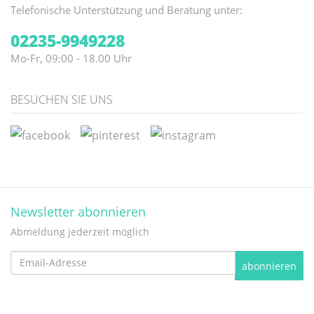
Telefonische Unterstützung und Beratung unter:
02235-9949228
Mo-Fr, 09:00 - 18.00 Uhr
BESUCHEN SIE UNS
Newsletter abonnieren
Abmeldung jederzeit möglich
Email-
abonnieren
Adresse