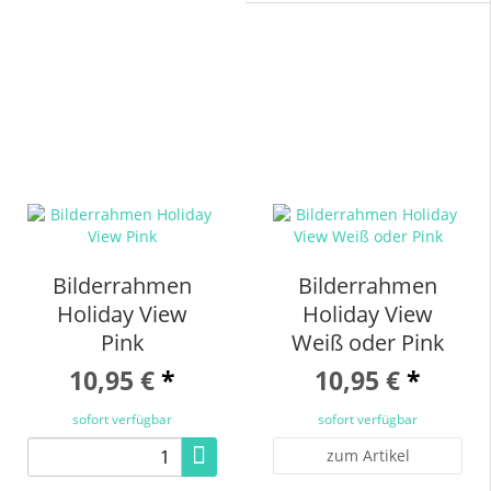
Bilderrahmen
Bilderrahmen
Holiday View
Holiday View
Pink
Weiß oder Pink
10,95 €
*
10,95 €
*
sofort verfügbar
sofort verfügbar
zum Artikel