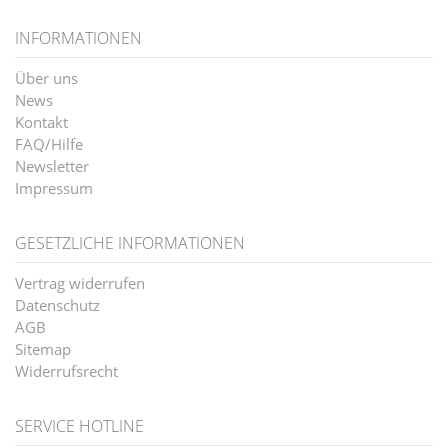
INFORMATIONEN
Über uns
News
Kontakt
FAQ/Hilfe
Newsletter
Impressum
GESETZLICHE INFORMATIONEN
Vertrag widerrufen
Datenschutz
AGB
Sitemap
Widerrufsrecht
SERVICE HOTLINE