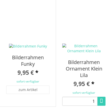
Bilderrahmen
Bilderrahmen
Funky
Ornament Klein
9,95 €
*
Lila
sofort verfügbar
9,95 €
*
zum Artikel
sofort verfügbar