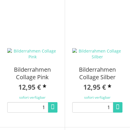
Bilderrahmen
Bilderrahmen
Collage Pink
Collage Silber
12,95 €
*
12,95 €
*
sofort verfügbar
sofort verfügbar