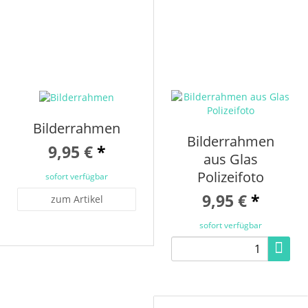
Bilderrahmen
Bilderrahmen
9,95 €
*
aus Glas
Polizeifoto
sofort verfügbar
9,95 €
*
zum Artikel
sofort verfügbar