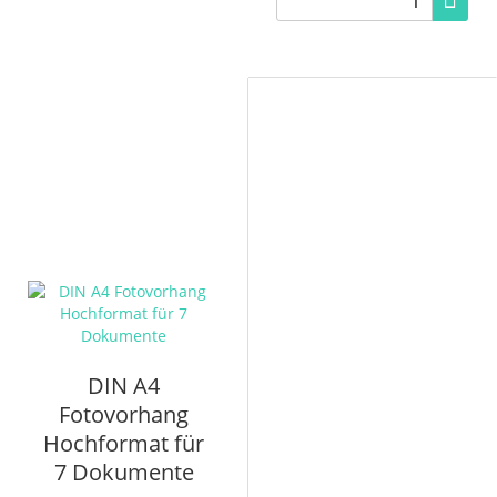
DIN A4
Fotovorhang
Hochformat für
7 Dokumente