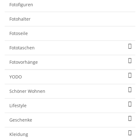
Fotofiguren
Fotohalter
Fotoseile
Fototaschen
Fotovorhänge
YODO
Schöner Wohnen
Lifestyle
Geschenke
Kleidung