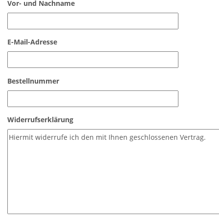
Vor- und Nachname
E-Mail-Adresse
Bestellnummer
Widerrufserklärung