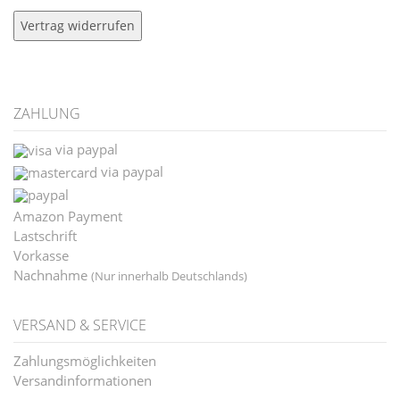
ZAHLUNG
via paypal
via paypal
Amazon Payment
Lastschrift
Vorkasse
Nachnahme
(Nur innerhalb Deutschlands)
VERSAND & SERVICE
Zahlungsmöglichkeiten
Versandinformationen