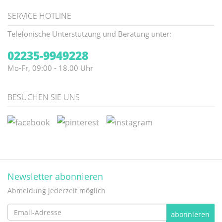
SERVICE HOTLINE
Telefonische Unterstützung und Beratung unter:
02235-9949228
Mo-Fr, 09:00 - 18.00 Uhr
BESUCHEN SIE UNS
Newsletter abonnieren
Abmeldung jederzeit möglich
Email-
abonnieren