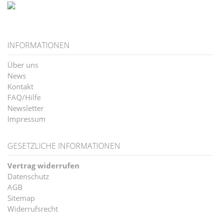
INFORMATIONEN
Über uns
News
Kontakt
FAQ/Hilfe
Newsletter
Impressum
GESETZLICHE INFORMATIONEN
Vertrag widerrufen
Datenschutz
AGB
Sitemap
Widerrufsrecht