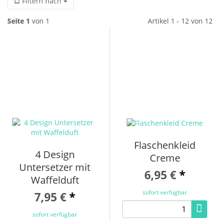
Filtern nach
Seite 1
von 1
Artikel 1 - 12 von 12
Flaschenkleid
4 Design
Creme
Untersetzer mit
6,95 €
*
Waffelduft
sofort verfügbar
7,95 €
*
sofort verfügbar