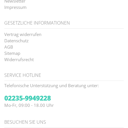
Newsletter
Impressum
GESETZLICHE INFORMATIONEN
Vertrag widerrufen
Datenschutz
AGB
Sitemap
Widerrufsrecht
SERVICE HOTLINE
Telefonische Unterstützung und Beratung unter:
02235-9949228
Mo-Fr, 09:00 - 18.00 Uhr
BESUCHEN SIE UNS