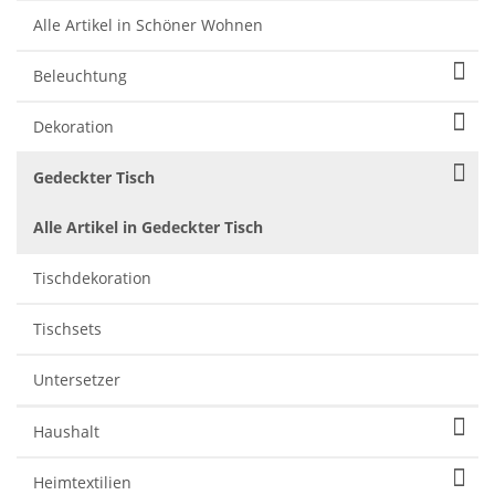
Alle Artikel in Schöner Wohnen
Beleuchtung
Dekoration
Gedeckter Tisch
Alle Artikel in Gedeckter Tisch
Tischdekoration
Tischsets
Untersetzer
Haushalt
Heimtextilien