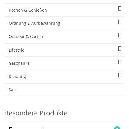
Kochen & Genießen
Ordnung & Aufbewahrung
Outdoor & Garten
Lifestyle
Geschenke
Kleidung
Sale
Besondere Produkte