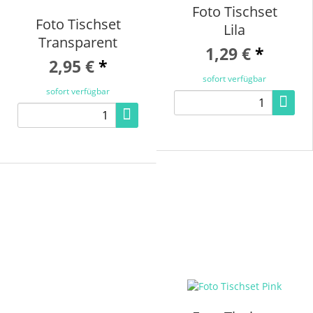
Foto Tischset
Foto Tischset
Lila
Transparent
1,29 €
*
2,95 €
*
sofort verfügbar
sofort verfügbar