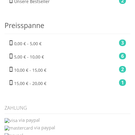
2
Unsere Bestseller
Preisspanne
3
0,00 € - 5,00 €
6
5,00 € - 10,00 €
2
10,00 € - 15,00 €
1
15,00 € - 20,00 €
ZAHLUNG
via paypal
via paypal