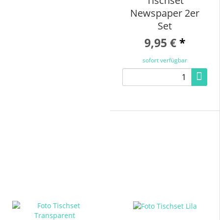
Tischset
Newspaper 2er
Set
9,95 €
*
sofort verfügbar