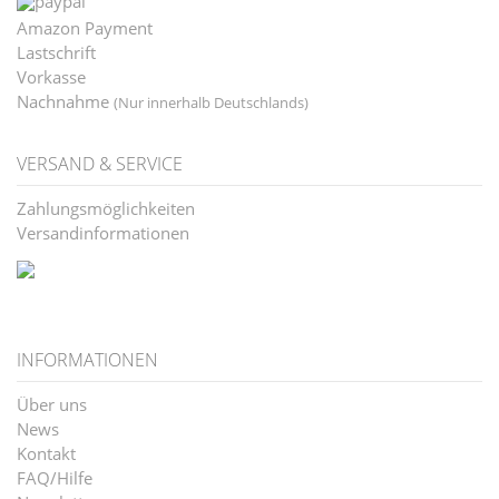
Amazon Payment
Lastschrift
Vorkasse
Nachnahme
(Nur innerhalb Deutschlands)
VERSAND & SERVICE
Zahlungsmöglichkeiten
Versandinformationen
INFORMATIONEN
Über uns
News
Kontakt
FAQ/Hilfe