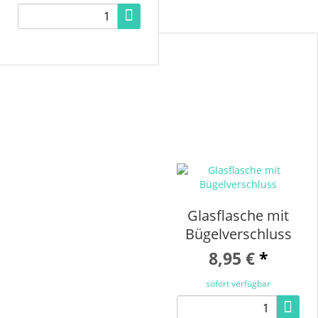
Glasflasche mit
Bügelverschluss
8,95 €
*
sofort verfügbar