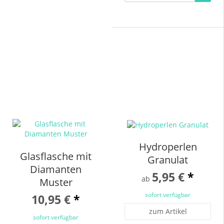
Hydroperlen
Glasflasche mit
Granulat
Diamanten
5,95 €
*
ab
Muster
sofort verfügbar
10,95 €
*
zum Artikel
sofort verfügbar