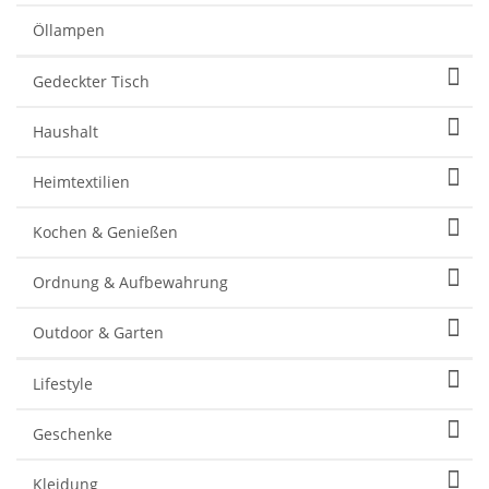
Öllampen
Gedeckter Tisch
Haushalt
Heimtextilien
Kochen & Genießen
Ordnung & Aufbewahrung
Outdoor & Garten
Lifestyle
Geschenke
Kleidung