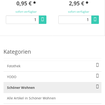
0,95 €
*
2,95 €
*
sofort verfügbar
sofort verfügbar
Kategorien
Fotothek
YODO
Schöner Wohnen
Alle Artikel in Schöner Wohnen