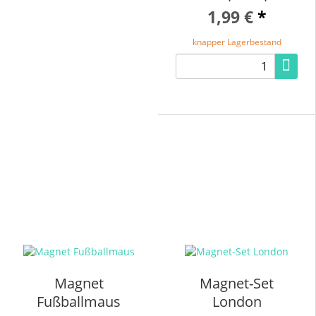
1,99 €
*
knapper Lagerbestand
Magnet
Magnet-Set
Fußballmaus
London