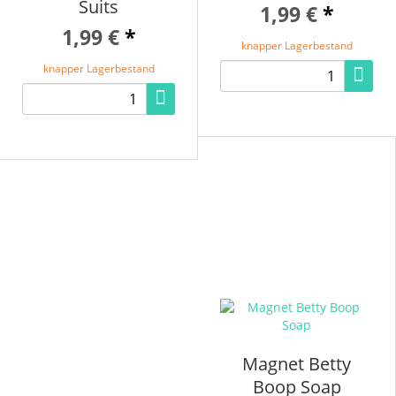
Suits
1,99 €
*
1,99 €
*
knapper Lagerbestand
knapper Lagerbestand
Magnet Betty
Boop Soap