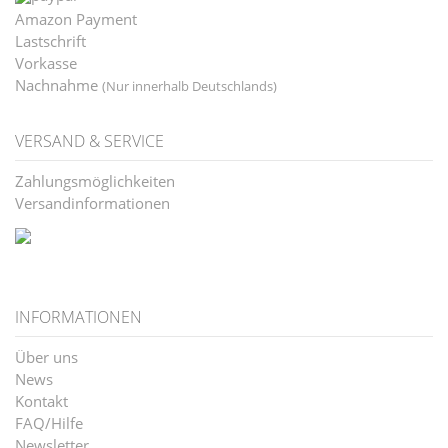
Amazon Payment
Lastschrift
Vorkasse
Nachnahme
(Nur innerhalb Deutschlands)
VERSAND & SERVICE
Zahlungsmöglichkeiten
Versandinformationen
INFORMATIONEN
Über uns
News
Kontakt
FAQ/Hilfe
Newsletter