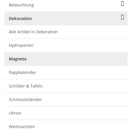
Beleuchtung
Dekoration
Alle Artikel in Dekoration
Hydroperlen
Magnete
Pappkalender
Schilder & Tafeln
Schmuckständer
Uhren
Weihnachten