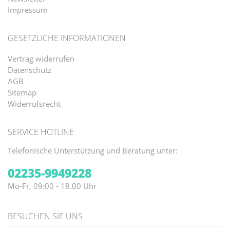
Impressum
GESETZLICHE INFORMATIONEN
Vertrag widerrufen
Datenschutz
AGB
Sitemap
Widerrufsrecht
SERVICE HOTLINE
Telefonische Unterstützung und Beratung unter:
02235-9949228
Mo-Fr, 09:00 - 18.00 Uhr
BESUCHEN SIE UNS