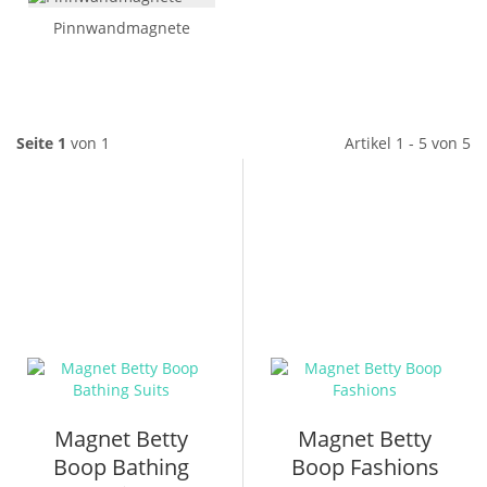
Pinnwandmagnete
Seite 1
von 1
Artikel 1 - 5 von 5
Magnet Betty
Magnet Betty
Boop Bathing
Boop Fashions