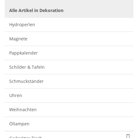
Alle Artikel in Dekoration
Hydroperlen
Magnete
Pappkalender
Schilder & Tafeln
Schmuckständer
Uhren
Weihnachten
Öllampen