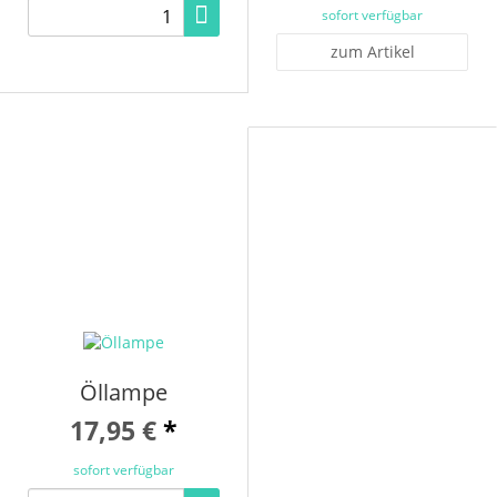
sofort verfügbar
zum Artikel
Öllampe
17,95 €
*
sofort verfügbar