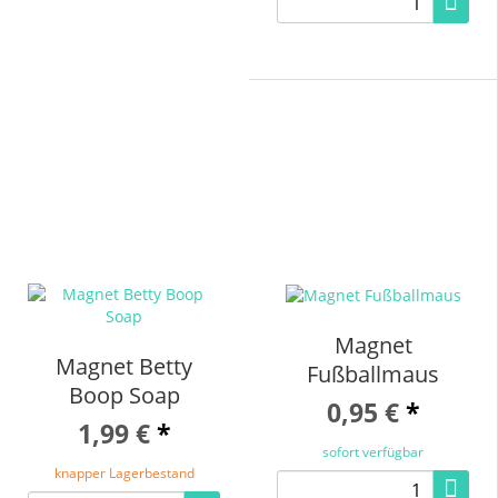
Magnet
Magnet Betty
Fußballmaus
Boop Soap
0,95 €
*
1,99 €
*
sofort verfügbar
knapper Lagerbestand