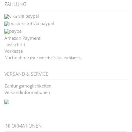
ZAHLUNG
via paypal
via paypal
Amazon Payment
Lastschrift
Vorkasse
Nachnahme
(Nur innerhalb Deutschlands)
VERSAND & SERVICE
Zahlungsmöglichkeiten
Versandinformationen
INFORMATIONEN