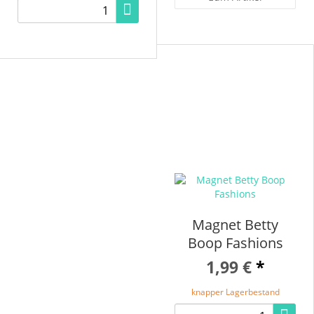
Magnet Betty
Boop Fashions
1,99 €
*
knapper Lagerbestand