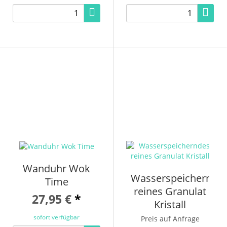
Wanduhr Wok
Wasserspeichernde
Time
reines Granulat
27,95 €
*
Kristall
sofort verfügbar
Preis auf Anfrage