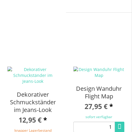
Design Wanduhr
Dekorativer
Flight Map
Schmuckständer
27,95 €
*
im Jeans-Look
sofort verfügbar
12,95 €
*
knapper Lagerbestand