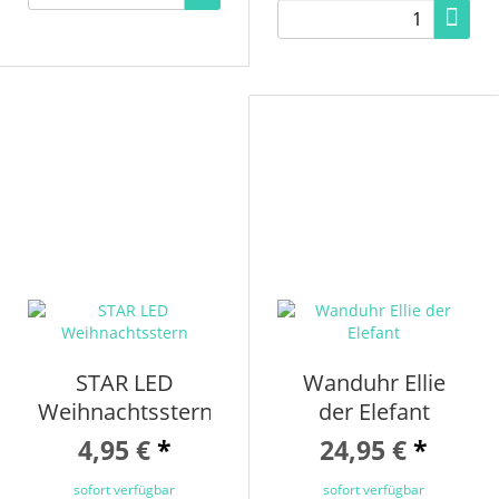
STAR LED
Wanduhr Ellie
Weihnachtsstern
der Elefant
4,95 €
*
24,95 €
*
sofort verfügbar
sofort verfügbar