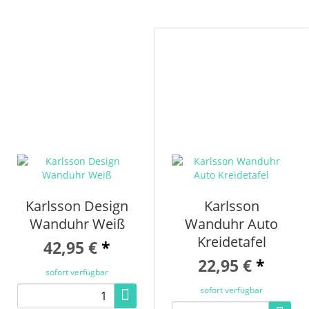
Karlsson Design
Karlsson
Wanduhr Weiß
Wanduhr Auto
Kreidetafel
42,95 €
*
22,95 €
*
sofort verfügbar
sofort verfügbar