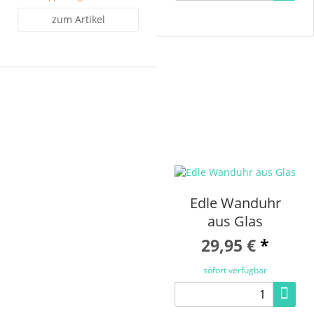
zum Artikel
Edle Wanduhr
aus Glas
29,95 €
*
sofort verfügbar