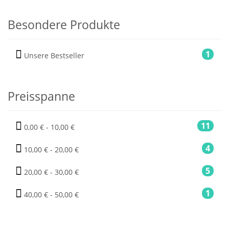
Besondere Produkte
1
Unsere Bestseller
Preisspanne
11
0,00 € - 10,00 €
4
10,00 € - 20,00 €
5
20,00 € - 30,00 €
1
40,00 € - 50,00 €