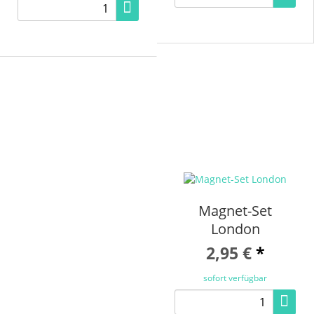
Magnet-Set
London
2,95 €
*
sofort verfügbar