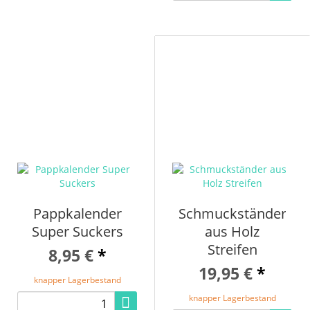
Pappkalender
Schmuckständer
Super Suckers
aus Holz
Streifen
8,95 €
*
19,95 €
*
knapper Lagerbestand
knapper Lagerbestand