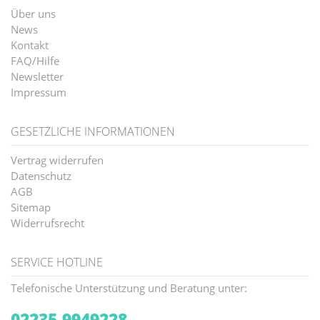
Über uns
News
Kontakt
FAQ/Hilfe
Newsletter
Impressum
GESETZLICHE INFORMATIONEN
Vertrag widerrufen
Datenschutz
AGB
Sitemap
Widerrufsrecht
SERVICE HOTLINE
Telefonische Unterstützung und Beratung unter:
02235-9949228