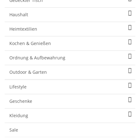
Gedeckter Tisch
Haushalt
Heimtextilien
Kochen & Genießen
Ordnung & Aufbewahrung
Outdoor & Garten
Lifestyle
Geschenke
Kleidung
Sale