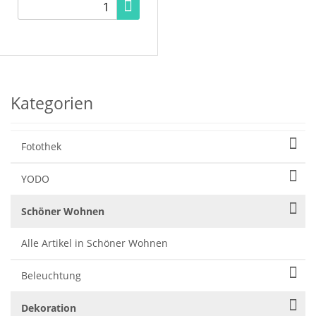
Kategorien
Fotothek
YODO
Schöner Wohnen
Alle Artikel in Schöner Wohnen
Beleuchtung
Dekoration