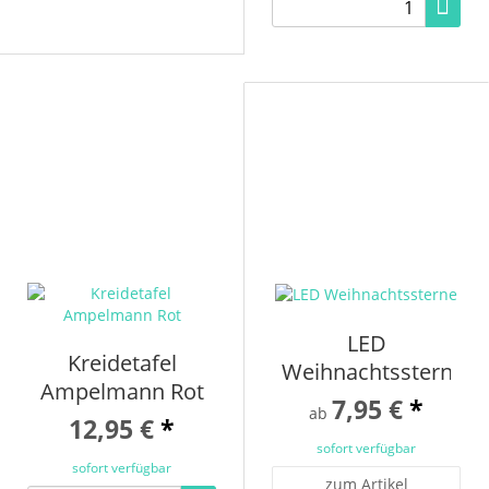
LED
Kreidetafel
Weihnachtssterne
Ampelmann Rot
7,95 €
*
ab
12,95 €
*
sofort verfügbar
sofort verfügbar
zum Artikel