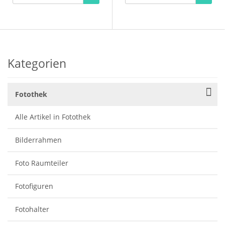
Kategorien
Fotothek
Alle Artikel in Fotothek
Bilderrahmen
Foto Raumteiler
Fotofiguren
Fotohalter