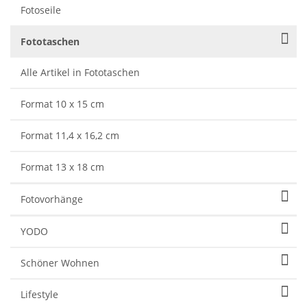
Fotoseile
Fototaschen
Alle Artikel in Fototaschen
Format 10 x 15 cm
Format 11,4 x 16,2 cm
Format 13 x 18 cm
Fotovorhänge
YODO
Schöner Wohnen
Lifestyle