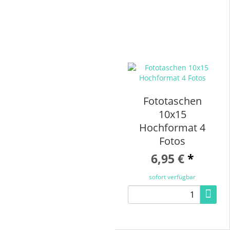
Fototaschen
10x15
Hochformat 4
Fotos
6,95 €
*
sofort verfügbar