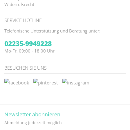
Widerrufsrecht
SERVICE HOTLINE
Telefonische Unterstützung und Beratung unter:
02235-9949228
Mo-Fr, 09:00 - 18.00 Uhr
BESUCHEN SIE UNS
Newsletter abonnieren
Abmeldung jederzeit möglich