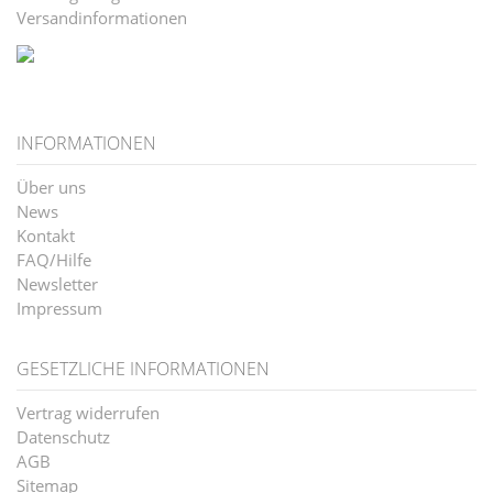
Versandinformationen
INFORMATIONEN
Über uns
News
Kontakt
FAQ/Hilfe
Newsletter
Impressum
GESETZLICHE INFORMATIONEN
Vertrag widerrufen
Datenschutz
AGB
Sitemap