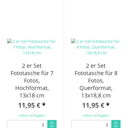
2 er Set
2 er Set
Fototasche für 7
Fototasche für 8
Fotos,
Fotos,
Hochformat,
Querformat,
13x18 cm
13x18,8 cm
11,95 €
*
11,95 €
*
sofort verfügbar
sofort verfügbar