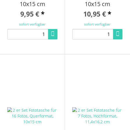
10x15 cm
10x15 cm
9,95 €
*
10,95 €
*
sofort verfügbar
sofort verfügbar