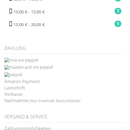
7
10,00 € - 15,00 €
1
15,00 € - 20,00 €
ZAHLUNG
via paypal
via paypal
Amazon Payment
Lastschrift
Vorkasse
Nachnahme
(Nur innerhalb Deutschlands)
VERSAND & SERVICE
Zahlungsmöglichkeiten