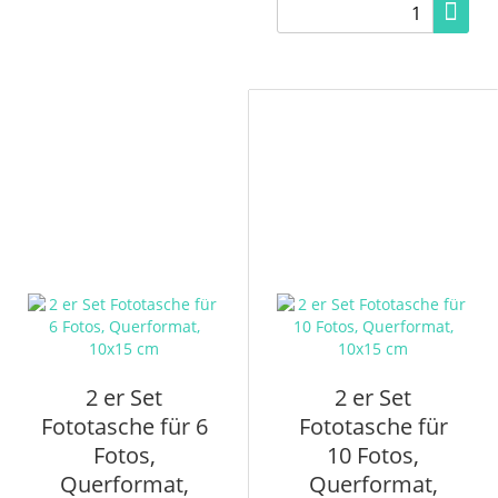
2 er Set
2 er Set
Fototasche für 6
Fototasche für
Fotos,
10 Fotos,
Querformat,
Querformat,