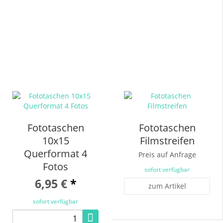
Fototaschen
Fototaschen
10x15
Filmstreifen
Querformat 4
Preis auf Anfrage
Fotos
sofort verfügbar
6,95 €
*
zum Artikel
sofort verfügbar