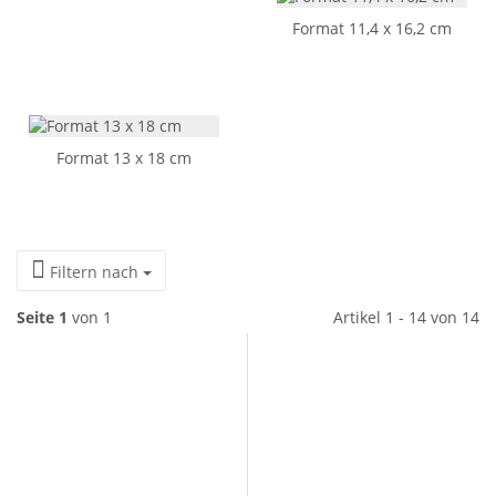
Format 11,4 x 16,2 cm
Format 13 x 18 cm
Filtern nach
Seite 1
von 1
Artikel 1 - 14 von 14