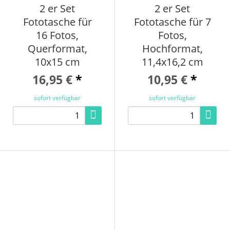
2 er Set
2 er Set
Fototasche für
Fototasche für 7
16 Fotos,
Fotos,
Querformat,
Hochformat,
10x15 cm
11,4x16,2 cm
16,95 €
*
10,95 €
*
sofort verfügbar
sofort verfügbar