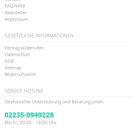
FAQ/Hilfe
Newsletter
Impressum
GESETZLICHE INFORMATIONEN
Vertrag widerrufen
Datenschutz
AGB
Sitemap
Widerrufsrecht
SERVICE HOTLINE
Telefonische Unterstützung und Beratung unter:
02235-9949228
Mo-Fr, 09:00 - 18.00 Uhr