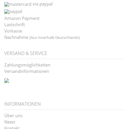
via paypal
Amazon Payment
Lastschrift
Vorkasse
Nachnahme
(Nur innerhalb Deutschlands)
VERSAND & SERVICE
Zahlungsmöglichkeiten
Versandinformationen
INFORMATIONEN
Über uns
News
Kontakt