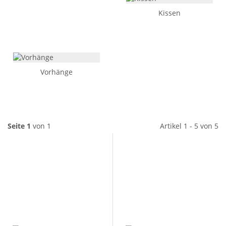
Kissen
Vorhänge
Seite 1
von 1
Artikel 1 - 5 von 5