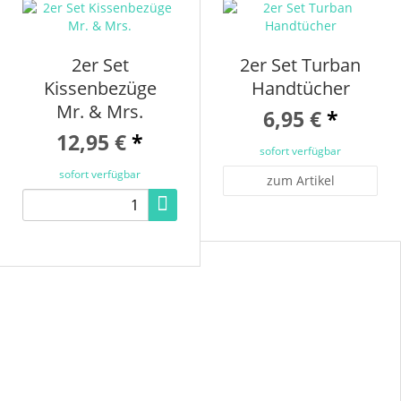
2er Set
2er Set Turban
Kissenbezüge
Handtücher
Mr. & Mrs.
6,95 €
*
12,95 €
*
sofort verfügbar
sofort verfügbar
zum Artikel