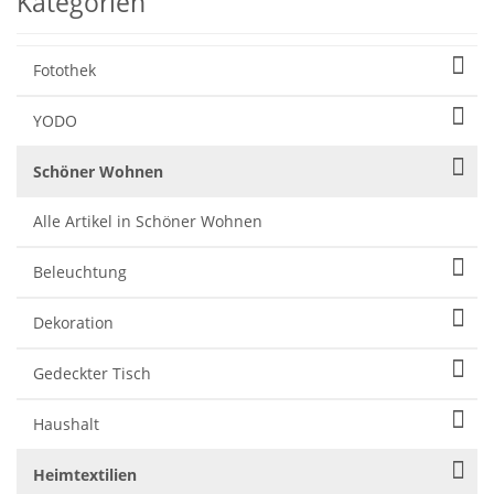
Kategorien
Fotothek
YODO
Schöner Wohnen
Alle Artikel in Schöner Wohnen
Beleuchtung
Dekoration
Gedeckter Tisch
Haushalt
Heimtextilien