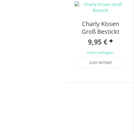
Charly Kissen
Groß Bestickt
9,95 €
*
sofort verfügbar
zum Artikel