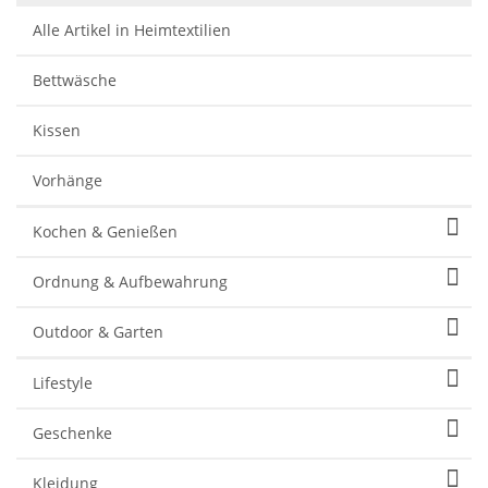
Alle Artikel in Heimtextilien
Bettwäsche
Kissen
Vorhänge
Kochen & Genießen
Ordnung & Aufbewahrung
Outdoor & Garten
Lifestyle
Geschenke
Kleidung