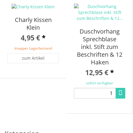
Charly Kissen
Klein
Duschvorhang
4,95 €
*
Sprechblase
inkl. Stift zum
knapper Lagerbestand
Beschriften & 12
zum Artikel
Haken
12,95 €
*
sofort verfügbar