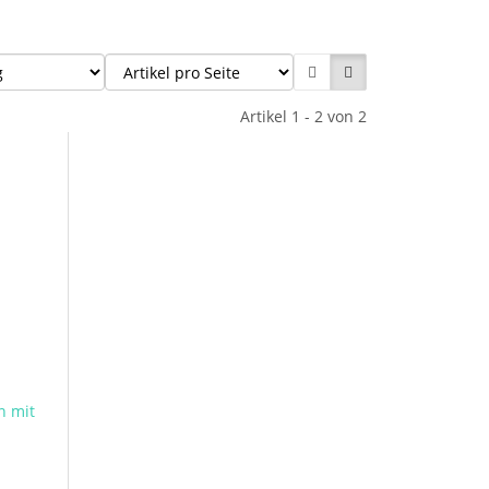
Artikel 1 - 2 von 2