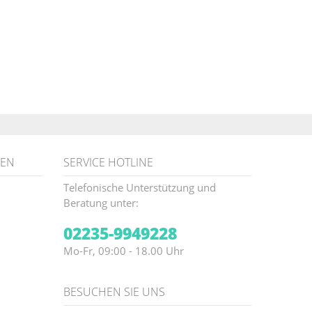
NEN
SERVICE HOTLINE
Telefonische Unterstützung und
Beratung unter:
02235-9949228
Mo-Fr, 09:00 - 18.00 Uhr
BESUCHEN SIE UNS