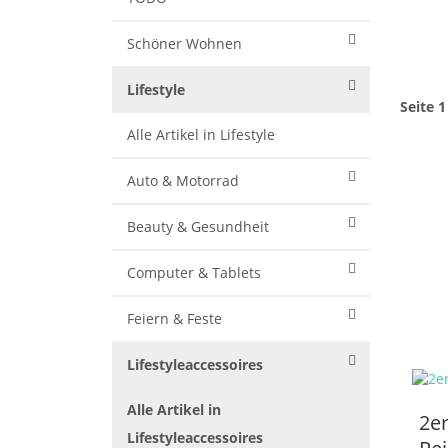
Schöner Wohnen
Lifestyle
Seite 1
Alle Artikel in Lifestyle
Auto & Motorrad
Beauty & Gesundheit
Computer & Tablets
Feiern & Feste
Lifestyleaccessoires
Alle Artikel in
2er
Lifestyleaccessoires