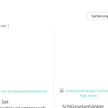
von 1
 Set
Schlüsselanhänger