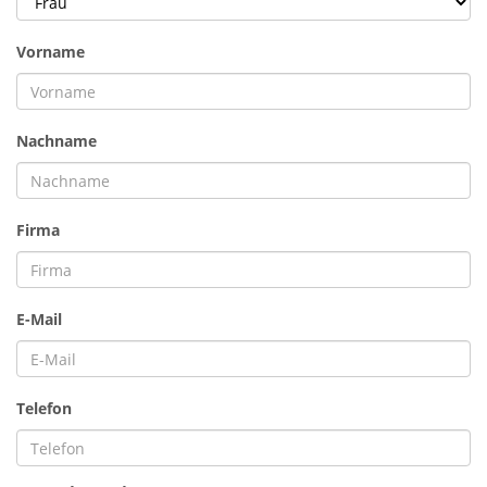
Vorname
Nachname
Firma
E-Mail
Telefon