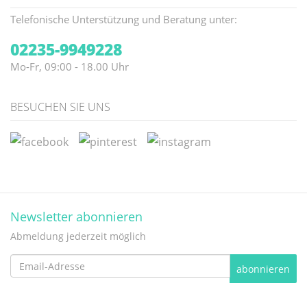
Telefonische Unterstützung und Beratung unter:
02235-9949228
Mo-Fr, 09:00 - 18.00 Uhr
BESUCHEN SIE UNS
Newsletter abonnieren
Abmeldung jederzeit möglich
Email-
abonnieren
Adresse