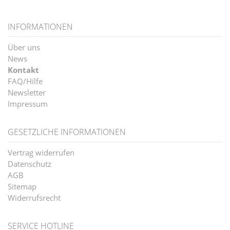
INFORMATIONEN
Über uns
News
Kontakt
FAQ/Hilfe
Newsletter
Impressum
GESETZLICHE INFORMATIONEN
Vertrag widerrufen
Datenschutz
AGB
Sitemap
Widerrufsrecht
SERVICE HOTLINE