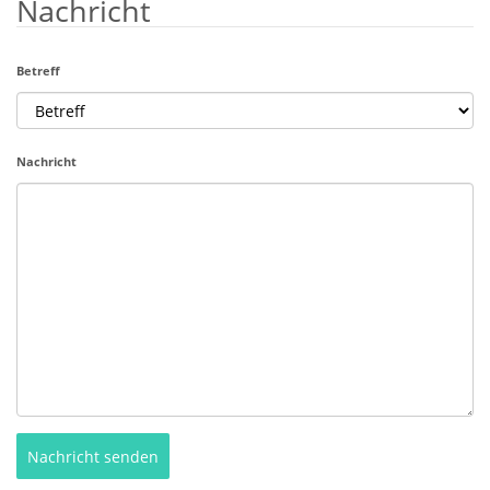
Nachricht
Betreff
Nachricht
Nachricht senden