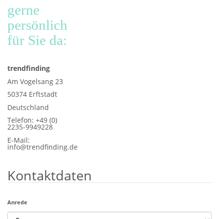
gerne
persönlich
für Sie da:
trendfinding
Am Vogelsang 23
50374 Erftstadt
Deutschland
Telefon: +49 (0)
2235-9949228
E-Mail:
info@trendfinding.de
Kontaktdaten
Anrede