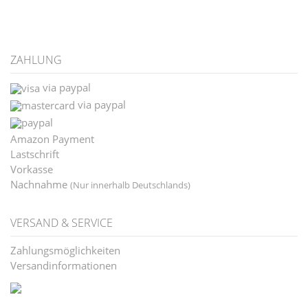
ZAHLUNG
via paypal
via paypal
Amazon Payment
Lastschrift
Vorkasse
Nachnahme
(Nur innerhalb Deutschlands)
VERSAND & SERVICE
Zahlungsmöglichkeiten
Versandinformationen