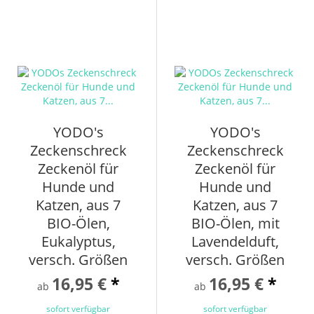
YODO's
YODO's
Zeckenschreck
Zeckenschreck
Zeckenöl für
Zeckenöl für
Hunde und
Hunde und
Katzen, aus 7
Katzen, aus 7
BIO-Ölen,
BIO-Ölen, mit
Eukalyptus,
Lavendelduft,
versch. Größen
versch. Größen
16,95 €
*
16,95 €
*
ab
ab
sofort verfügbar
sofort verfügbar