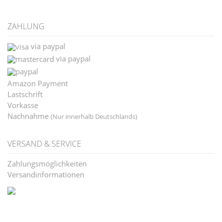
ZAHLUNG
via paypal
via paypal
Amazon Payment
Lastschrift
Vorkasse
Nachnahme
(Nur innerhalb Deutschlands)
VERSAND & SERVICE
Zahlungsmöglichkeiten
Versandinformationen