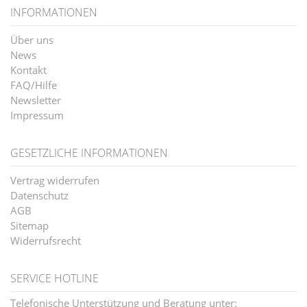
INFORMATIONEN
Über uns
News
Kontakt
FAQ/Hilfe
Newsletter
Impressum
GESETZLICHE INFORMATIONEN
Vertrag widerrufen
Datenschutz
AGB
Sitemap
Widerrufsrecht
SERVICE HOTLINE
Telefonische Unterstützung und Beratung unter: