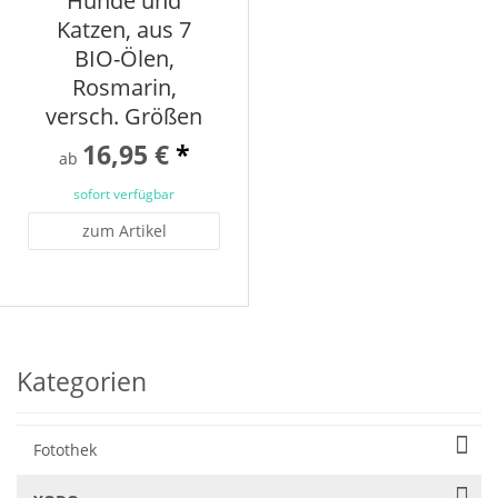
Hunde und
Katzen, aus 7
BIO-Ölen,
Rosmarin,
versch. Größen
16,95 €
*
ab
sofort verfügbar
zum Artikel
Kategorien
Fotothek