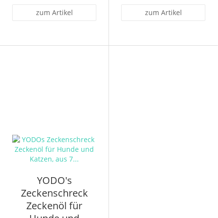
zum Artikel
zum Artikel
YODO's
Zeckenschreck
Zeckenöl für