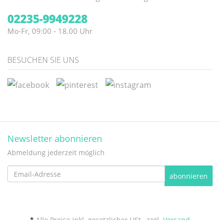
02235-9949228
Mo-Fr, 09:00 - 18.00 Uhr
BESUCHEN SIE UNS
Newsletter abonnieren
Abmeldung jederzeit möglich
Email-
abonnieren
Adresse
*
Alle Preise inkl. gesetzlicher USt., zzgl.
Versand