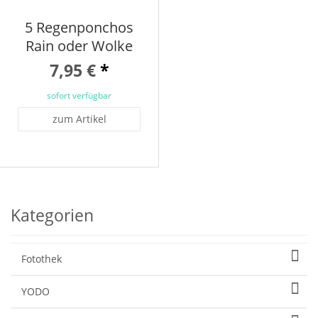
5 Regenponchos
Rain oder Wolke
7,95 €
*
sofort verfügbar
zum Artikel
Kategorien
Fotothek
YODO