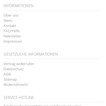
INFORMATIONEN
Über uns
News
Kontakt
FAQ/Hilfe
Newsletter
Impressum
GESETZLICHE INFORMATIONEN
Vertrag widerrufen
Datenschutz
AGB
Sitemap
Widerrufsrecht
SERVICE HOTLINE