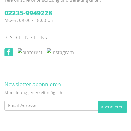
Telefonische Unterstützung und Beratung unter:
02235-9949228
Mo-Fr, 09:00 - 18.00 Uhr
BESUCHEN SIE UNS
Newsletter abonnieren
Abmeldung jederzeit möglich
Email-
abonnieren
Adresse