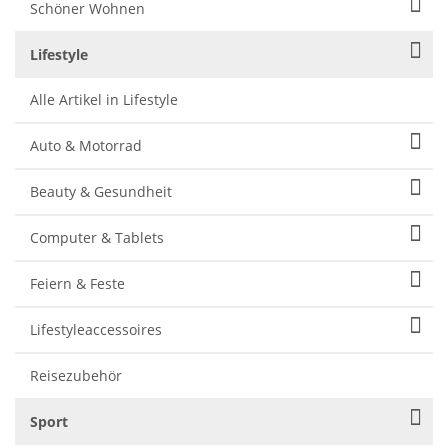
Schöner Wohnen
Lifestyle
Alle Artikel in Lifestyle
Auto & Motorrad
Beauty & Gesundheit
Computer & Tablets
Feiern & Feste
Lifestyleaccessoires
Reisezubehör
Sport