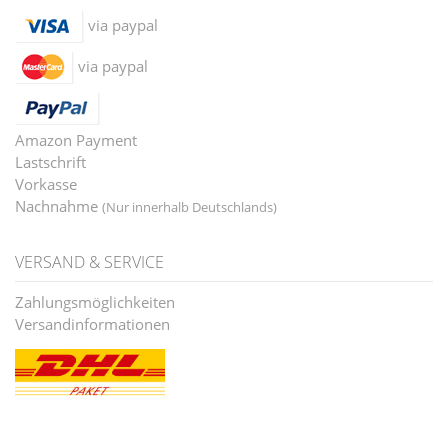
via paypal
via paypal
Amazon Payment
Lastschrift
Vorkasse
Nachnahme
(Nur innerhalb Deutschlands)
VERSAND & SERVICE
Zahlungsmöglichkeiten
Versandinformationen