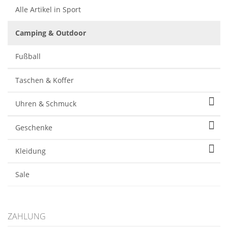
Alle Artikel in Sport
Camping & Outdoor
Fußball
Taschen & Koffer
Uhren & Schmuck
Geschenke
Kleidung
Sale
ZAHLUNG