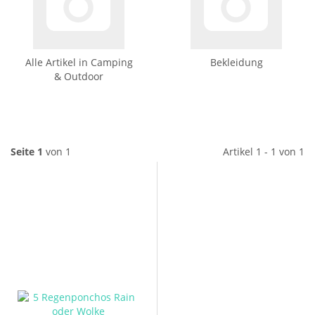
Alle Artikel in Camping
Bekleidung
& Outdoor
Seite 1
von 1
Artikel 1 - 1 von 1