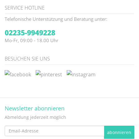
SERVICE HOTLINE
Telefonische Unterstützung und Beratung unter:
02235-9949228
Mo-Fr, 09:00 - 18.00 Uhr
BESUCHEN SIE UNS
Newsletter abonnieren
Abmeldung jederzeit möglich
Email-
abonnieren
Adresse