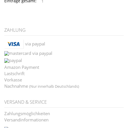
Einträge gesamt:
1
ZAHLUNG
via paypal
via paypal
Amazon Payment
Lastschrift
Vorkasse
Nachnahme
(Nur innerhalb Deutschlands)
VERSAND & SERVICE
Zahlungsmöglichkeiten
Versandinformationen