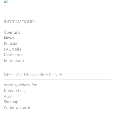
INFORMATIONEN
Über uns
News
Kontakt
FAQ/Hilfe
Newsletter
Impressum
GESETZLICHE INFORMATIONEN
Vertrag widerrufen
Datenschutz
AGB
Sitemap
Widerrufsrecht