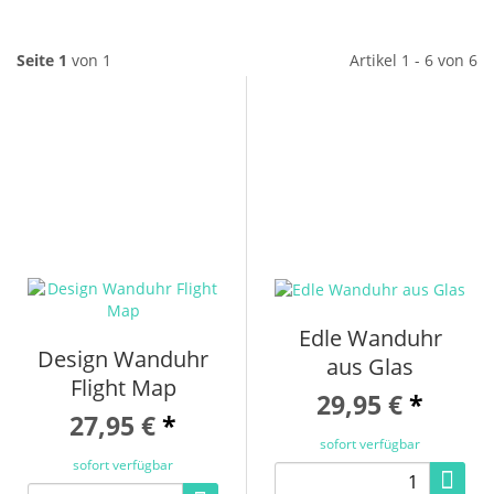
Seite 1
von 1
Artikel 1 - 6 von 6
Edle Wanduhr
Design Wanduhr
aus Glas
Flight Map
29,95 €
*
27,95 €
*
sofort verfügbar
sofort verfügbar