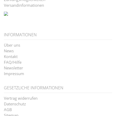
Versandinformationen
INFORMATIONEN
Über uns
News
Kontakt
FAQ/Hilfe
Newsletter
Impressum
GESETZLICHE INFORMATIONEN
Vertrag widerrufen
Datenschutz
AGB
Sitemap