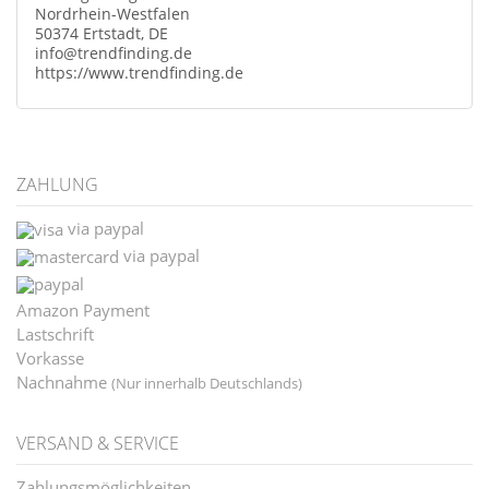
Nordrhein-Westfalen
50374 Ertstadt, DE
info@trendfinding.de
https://www.trendfinding.de
ZAHLUNG
via paypal
via paypal
Amazon Payment
Lastschrift
Vorkasse
Nachnahme
(Nur innerhalb Deutschlands)
VERSAND & SERVICE
Zahlungsmöglichkeiten