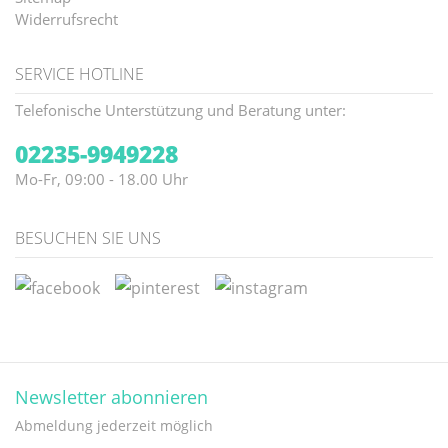
Widerrufsrecht
SERVICE HOTLINE
Telefonische Unterstützung und Beratung unter:
02235-9949228
Mo-Fr, 09:00 - 18.00 Uhr
BESUCHEN SIE UNS
Newsletter abonnieren
Abmeldung jederzeit möglich