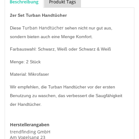
Beschreibung
Produkt Tags
2er Set Turban Handtücher
Turban Handtücher
Diese
sehen nicht nur gut aus,
sondern bieten auch eine Menge Komfort.
Farbauswahl: Schwarz, Weiß oder Schwarz & Weiß
Menge: 2 Stück
Material: Mikrofaser
Wir empfehlen, die Turban Handtücher vor der ersten
Benutzung zu waschen, das verbessert die Saugfähigkeit
der Handtücher.
Herstellerangaben
trendfinding GmbH
Am Vogelsang 23