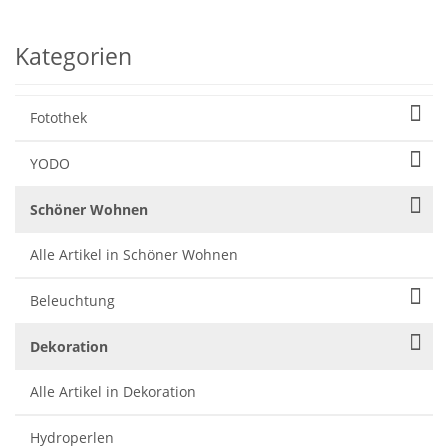
Kategorien
Fotothek
YODO
Schöner Wohnen
Alle Artikel in Schöner Wohnen
Beleuchtung
Dekoration
Alle Artikel in Dekoration
Hydroperlen