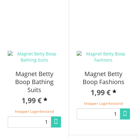
Magnet Betty
Magnet Betty
Boop Bathing
Boop Fashions
Suits
1,99 €
*
1,99 €
*
knapper Lagerbestand
knapper Lagerbestand