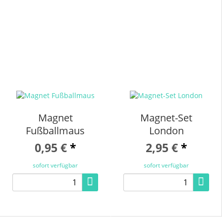
Magnet
Magnet-Set
Fußballmaus
London
0,95 €
*
2,95 €
*
sofort verfügbar
sofort verfügbar