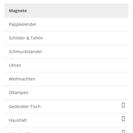
Magnete
Pappkalender
Schilder & Tafeln
Schmuckständer
Uhren
Weihnachten
Öllampen
Gedeckter Tisch
Haushalt