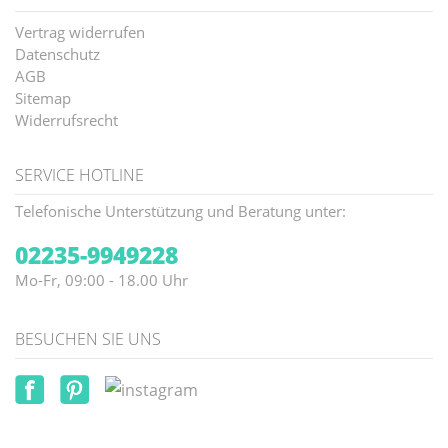
Vertrag widerrufen
Datenschutz
AGB
Sitemap
Widerrufsrecht
SERVICE HOTLINE
Telefonische Unterstützung und Beratung unter:
02235-9949228
Mo-Fr, 09:00 - 18.00 Uhr
BESUCHEN SIE UNS