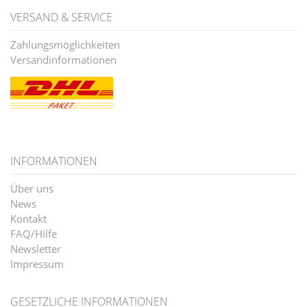
VERSAND & SERVICE
Zahlungsmöglichkeiten
Versandinformationen
INFORMATIONEN
Über uns
News
Kontakt
FAQ/Hilfe
Newsletter
Impressum
GESETZLICHE INFORMATIONEN