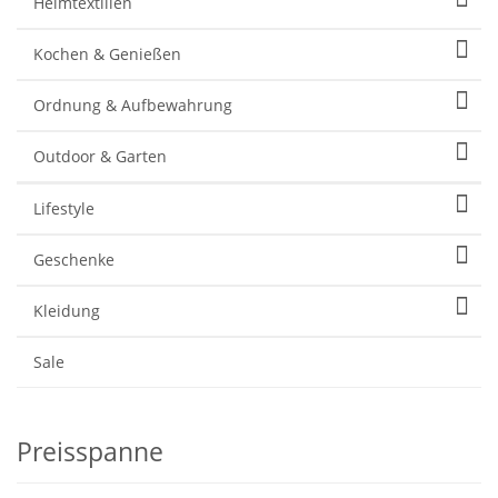
Heimtextilien
Kochen & Genießen
Ordnung & Aufbewahrung
Outdoor & Garten
Lifestyle
Geschenke
Kleidung
Sale
Preisspanne