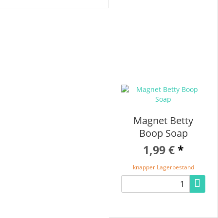
Magnet Betty
Boop Soap
1,99 €
*
knapper Lagerbestand