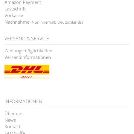
Amazon Payment
Lastschrift
Vorkasse
Nachnahme
(Nur innerhalb Deutschlands)
VERSAND & SERVICE
Zahlungsmöglichkeiten
Versandinformationen
INFORMATIONEN
Über uns
News
Kontakt
FAQ/Hilfe