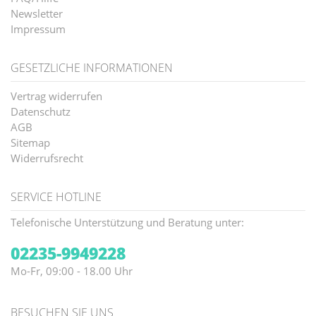
Newsletter
Impressum
GESETZLICHE INFORMATIONEN
Vertrag widerrufen
Datenschutz
AGB
Sitemap
Widerrufsrecht
SERVICE HOTLINE
Telefonische Unterstützung und Beratung unter:
02235-9949228
Mo-Fr, 09:00 - 18.00 Uhr
BESUCHEN SIE UNS