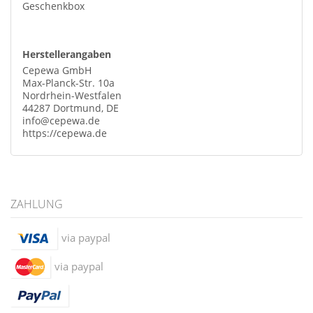
Geschenkbox
Herstellerangaben
Cepewa GmbH
Max-Planck-Str. 10a
Nordrhein-Westfalen
44287 Dortmund, DE
info@cepewa.de
https://cepewa.de
ZAHLUNG
via paypal
via paypal