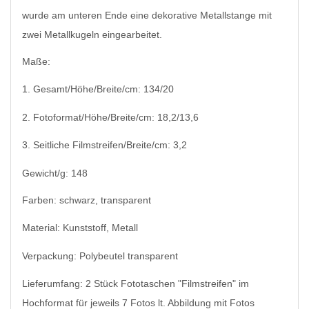
wurde am unteren Ende eine dekorative Metallstange mit
zwei Metallkugeln eingearbeitet.
Maße:
1. Gesamt/Höhe/Breite/cm: 134/20
2. Fotoformat/Höhe/Breite/cm: 18,2/13,6
3. Seitliche Filmstreifen/Breite/cm: 3,2
Gewicht/g: 148
Farben: schwarz, transparent
Material: Kunststoff, Metall
Verpackung: Polybeutel transparent
Lieferumfang: 2 Stück Fototaschen "Filmstreifen" im
Hochformat für jeweils 7 Fotos lt. Abbildung mit Fotos