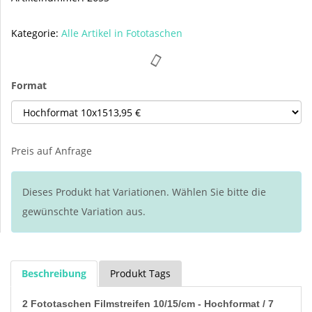
Kategorie:
Alle Artikel in Fototaschen
Format
Preis auf Anfrage
Dieses Produkt hat Variationen. Wählen Sie bitte die
gewünschte Variation aus.
Beschreibung
Produkt Tags
2 Fototaschen Filmstreifen 10/15/cm - Hochformat / 7