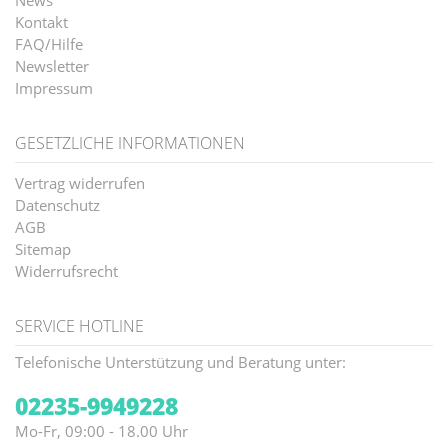
News
Kontakt
FAQ/Hilfe
Newsletter
Impressum
GESETZLICHE INFORMATIONEN
Vertrag widerrufen
Datenschutz
AGB
Sitemap
Widerrufsrecht
SERVICE HOTLINE
Telefonische Unterstützung und Beratung unter:
02235-9949228
Mo-Fr, 09:00 - 18.00 Uhr