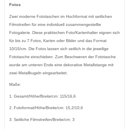
Fotos
Zwei moderne Fototaschen im Hochformat mit seitlichen
Filmstreifen für eine individuell zusammengestellte
Fotogalerie. Diese praktischen Foto/Kartenhalter eignen sich
für bis zu 7 Fotos, Karten oder Bilder und das Format
10/15/cm. Die Fotos lassen sich seitlich in die jeweilige
Fototasche einschieben. Zum Beschweren der Fototasche
wurde am unteren Ende eine dekorative Metallstange mit
zwei Metallkugeln eingearbeitet.
Maße:
1. Gesamt/Höhe/Breite/cm: 115/16,6
2. Fotoformat/Höhe/Breite/cm: 15,2/10,6
3. Seitliche Filmstreifen/Breite/cm: 3