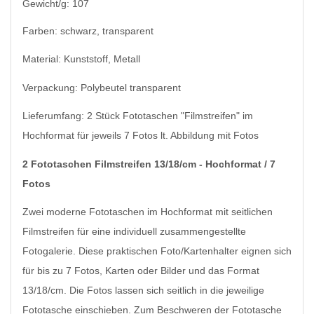
Gewicht/g: 107
Farben: schwarz, transparent
Material: Kunststoff, Metall
Verpackung: Polybeutel transparent
Lieferumfang: 2 Stück Fototaschen "Filmstreifen" im
Hochformat für jeweils 7 Fotos lt. Abbildung mit Fotos
2 Fototaschen Filmstreifen 13/18/cm - Hochformat / 7
Fotos
Zwei moderne Fototaschen im Hochformat mit seitlichen
Filmstreifen für eine individuell zusammengestellte
Fotogalerie. Diese praktischen Foto/Kartenhalter eignen sich
für bis zu 7 Fotos, Karten oder Bilder und das Format
13/18/cm. Die Fotos lassen sich seitlich in die jeweilige
Fototasche einschieben. Zum Beschweren der Fototasche