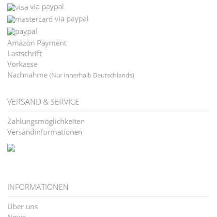
via paypal
via paypal
Amazon Payment
Lastschrift
Vorkasse
Nachnahme
(Nur innerhalb Deutschlands)
VERSAND & SERVICE
Zahlungsmöglichkeiten
Versandinformationen
INFORMATIONEN
Über uns