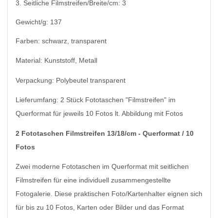
3. Seitliche Filmstreifen/Breite/cm: 3
Gewicht/g: 137
Farben: schwarz, transparent
Material: Kunststoff, Metall
Verpackung: Polybeutel transparent
Lieferumfang: 2 Stück Fototaschen "Filmstreifen" im
Querformat für jeweils 10 Fotos lt. Abbildung mit Fotos
2 Fototaschen Filmstreifen 13/18/cm - Querformat / 10
Fotos
Zwei moderne Fototaschen im Querformat mit seitlichen
Filmstreifen für eine individuell zusammengestellte
Fotogalerie. Diese praktischen Foto/Kartenhalter eignen sich
für bis zu 10 Fotos, Karten oder Bilder und das Format