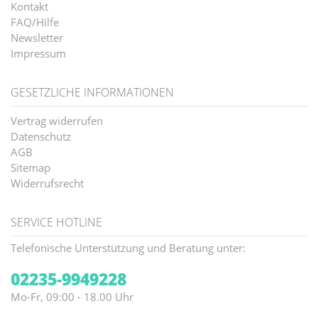
Kontakt
FAQ/Hilfe
Newsletter
Impressum
GESETZLICHE INFORMATIONEN
Vertrag widerrufen
Datenschutz
AGB
Sitemap
Widerrufsrecht
SERVICE HOTLINE
Telefonische Unterstützung und Beratung unter:
02235-9949228
Mo-Fr, 09:00 - 18.00 Uhr