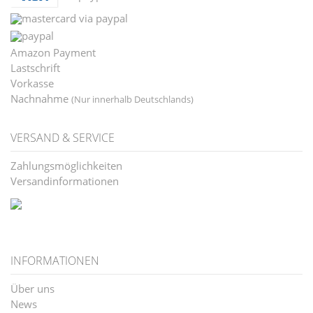
via paypal
Amazon Payment
Lastschrift
Vorkasse
Nachnahme
(Nur innerhalb Deutschlands)
VERSAND & SERVICE
Zahlungsmöglichkeiten
Versandinformationen
INFORMATIONEN
Über uns
News