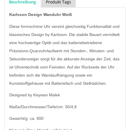
Beschreibung
Produkt Tags
Karlsson Design Wanduhr Weiß
Diese formschöne Uhr vereint gleichzeitig Funktionalität und
klassisches Design by Karlsson. Die stabile Bauart vermittelt
eine hochwertige Optik und das batteriebetriebene
Präzisions-Quarzuhrlaufwerk mit Stunden-, Minuten- und
Sekundenzeiger sorgt für die akkurate Anzeige der Zeit, das
ist Uhrentechnik vom Feinsten. Auf der Rückseite der Uhr
befinden sich die Wandaufhängung sowie ein
Kunststoffgehäuse mit Batteriefach und Stellrädchen.
Designed by Keywan Malek
Maße/Durchmesser/Tiefe/cm: 30/4,8
Gewicht/g: ca. 800