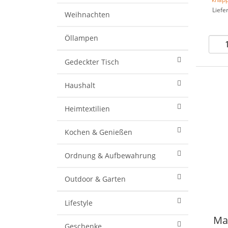
Liefe
Weihnachten
Öllampen
Gedeckter Tisch
Haushalt
Heimtextilien
Kochen & Genießen
Ordnung & Aufbewahrung
Outdoor & Garten
Lifestyle
Ma
Geschenke