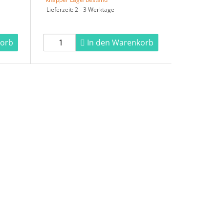
Lieferzeit: 2 - 3 Werktage
korb
In den Warenkorb