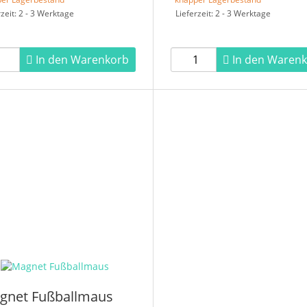
rzeit: 2 - 3 Werktage
Lieferzeit: 2 - 3 Werktage
In den Warenkorb
In den Waren
gnet Fußballmaus