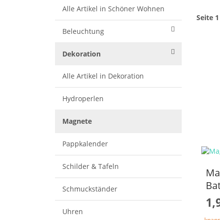
Alle Artikel in Schöner Wohnen
Seite 1
Beleuchtung
Dekoration
Alle Artikel in Dekoration
Hydroperlen
Magnete
Pappkalender
Schilder & Tafeln
Ma
Bat
Schmuckständer
1,
Uhren
knapp