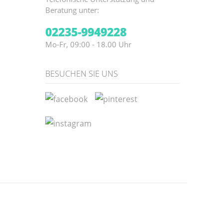
Beratung unter:
02235-9949228
Mo-Fr, 09:00 - 18.00 Uhr
BESUCHEN SIE UNS