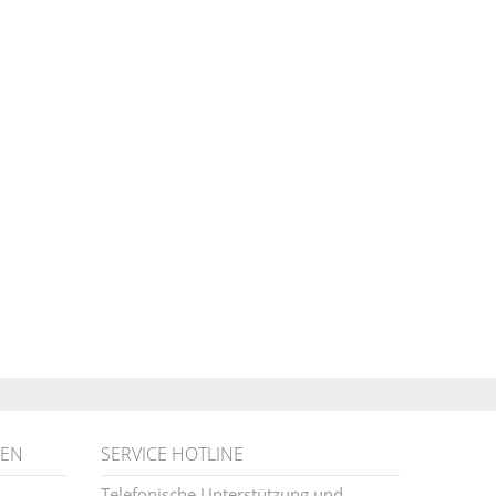
NEN
SERVICE HOTLINE
Telefonische Unterstützung und