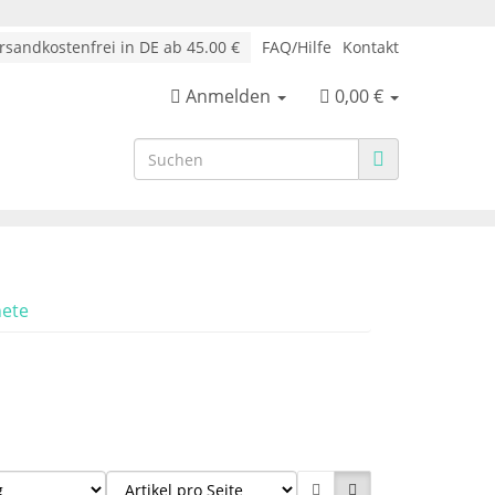
sandkostenfrei in DE ab 45.00 €
FAQ/Hilfe
Kontakt
Anmelden
0,00 €
ete