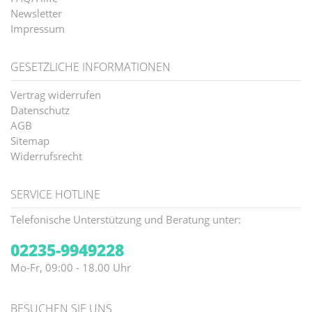
Newsletter
Impressum
GESETZLICHE INFORMATIONEN
Vertrag widerrufen
Datenschutz
AGB
Sitemap
Widerrufsrecht
SERVICE HOTLINE
Telefonische Unterstützung und Beratung unter:
02235-9949228
Mo-Fr, 09:00 - 18.00 Uhr
BESUCHEN SIE UNS