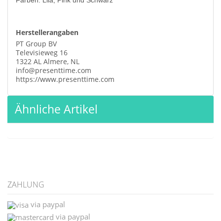
Herstellerangaben
PT Group BV
Televisieweg 16
1322 AL Almere, NL
info@presenttime.com
https://www.presenttime.com
Ähnliche Artikel
ZAHLUNG
via paypal
via paypal