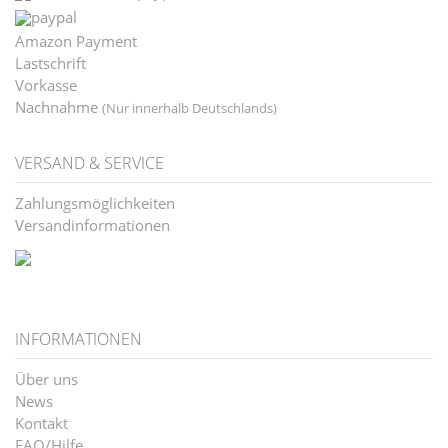
Amazon Payment
Lastschrift
Vorkasse
Nachnahme
(Nur innerhalb Deutschlands)
VERSAND & SERVICE
Zahlungsmöglichkeiten
Versandinformationen
INFORMATIONEN
Über uns
News
Kontakt
FAQ/Hilfe