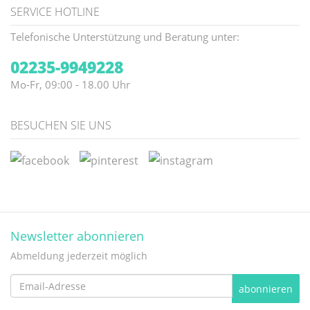
SERVICE HOTLINE
Telefonische Unterstützung und Beratung unter:
02235-9949228
Mo-Fr, 09:00 - 18.00 Uhr
BESUCHEN SIE UNS
Newsletter abonnieren
Abmeldung jederzeit möglich
Email-
abonnieren
Adresse