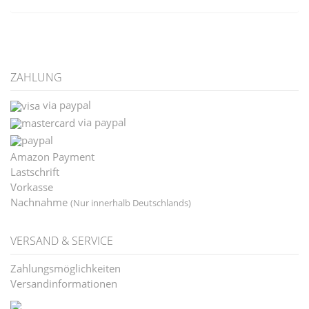
ZAHLUNG
via paypal
via paypal
Amazon Payment
Lastschrift
Vorkasse
Nachnahme
(Nur innerhalb Deutschlands)
VERSAND & SERVICE
Zahlungsmöglichkeiten
Versandinformationen