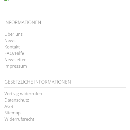
INFORMATIONEN
Über uns
News
Kontakt
FAQ/Hilfe
Newsletter
Impressum
GESETZLICHE INFORMATIONEN
Vertrag widerrufen
Datenschutz
AGB
Sitemap
Widerrufsrecht