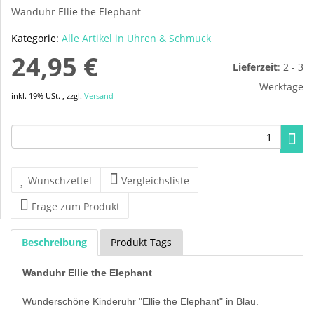
Wanduhr Ellie the Elephant
Kategorie:
Alle Artikel in Uhren & Schmuck
24,95 €
Lieferzeit
:
2 - 3
Werktage
inkl. 19% USt. , zzgl.
Versand
Wunschzettel
Vergleichsliste
Frage zum Produkt
Beschreibung
Produkt Tags
Wanduhr Ellie the Elephant
Wunderschöne Kinderuhr "Ellie the Elephant" in Blau.