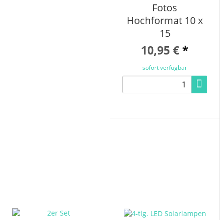
Fotos
Hochformat 10 x
15
10,95 €
*
sofort verfügbar