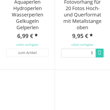
Aquaperlen
Fotovorhang für
Hydroperlen
20 Fotos Hoch-
Wasserperlen
und Querformat
Gelkugeln
mit Metallstange
Gelperlen
oben
6,99 €
*
9,95 €
*
sofort verfügbar
sofort verfügbar
zum Artikel