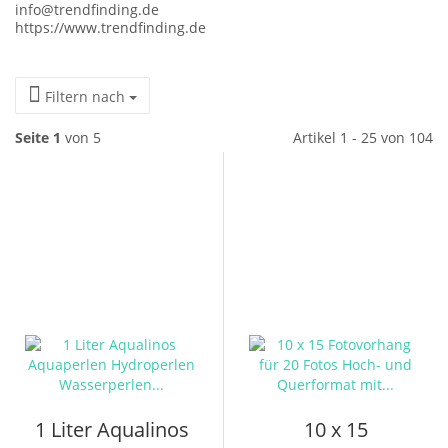
info@trendfinding.de
https://www.trendfinding.de
Filtern nach
Seite 1
von 5
Artikel 1 - 25 von 104
1 Liter Aqualinos
10 x 15