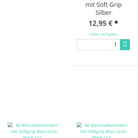
mit Soft Grip
Silber
12,95 €
*
sofort verfügbar