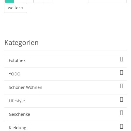
weiter »
Kategorien
Fotothek
YODO
Schöner Wohnen
Lifestyle
Geschenke
Kleidung