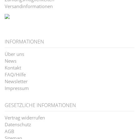
Versandinformationen
INFORMATIONEN
Über uns
News
Kontakt
FAQ/Hilfe
Newsletter
Impressum
GESETZLICHE INFORMATIONEN
Vertrag widerrufen
Datenschutz
AGB
Sitemap