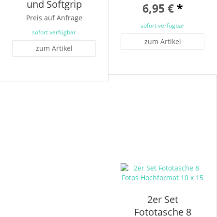
und Softgrip
6,95 €
*
Preis auf Anfrage
sofort verfügbar
sofort verfügbar
zum Artikel
zum Artikel
2er Set
Fototasche 8