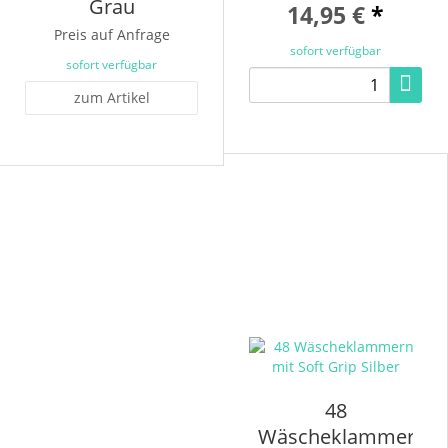
Grau
14,95 €
*
Preis auf Anfrage
sofort verfügbar
sofort verfügbar
zum Artikel
48
Wäscheklammern