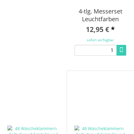
4-tlg. Messerset
Leuchtfarben
12,95 €
*
sofort verfügbar