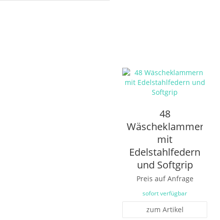
48
Wäscheklammern
mit
Edelstahlfedern
und Softgrip
Preis auf Anfrage
sofort verfügbar
zum Artikel