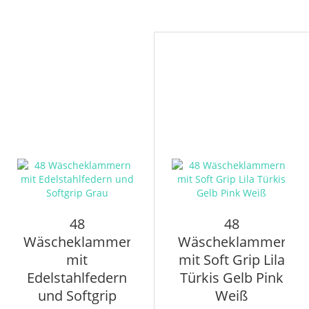
48
48
Wäscheklammern
Wäscheklammern
mit
mit Soft Grip Lila
Edelstahlfedern
Türkis Gelb Pink
und Softgrip
Weiß