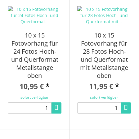
10 x 15
10 x 15
Fotovorhang für
Fotovorhang für
24 Fotos Hoch-
28 Fotos Hoch-
und Querformat
und Querformat
Metallstange
mit Metallstange
oben
oben
10,95 €
*
11,95 €
*
sofort verfügbar
sofort verfügbar