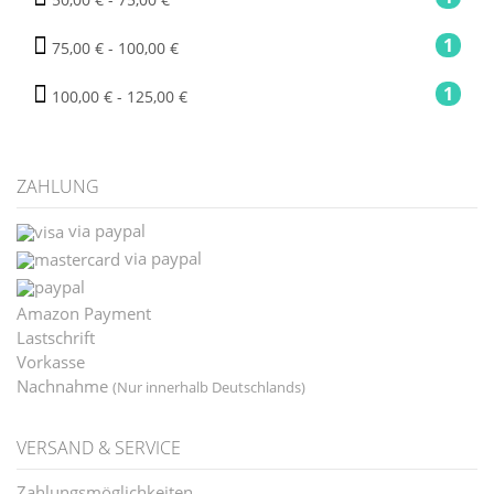
1
75,00 € - 100,00 €
1
100,00 € - 125,00 €
ZAHLUNG
via paypal
via paypal
Amazon Payment
Lastschrift
Vorkasse
Nachnahme
(Nur innerhalb Deutschlands)
VERSAND & SERVICE
Zahlungsmöglichkeiten