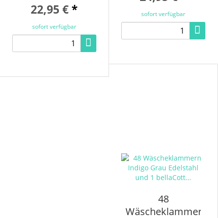
22,95 €
*
sofort verfügbar
sofort verfügbar
48
Wäscheklammern