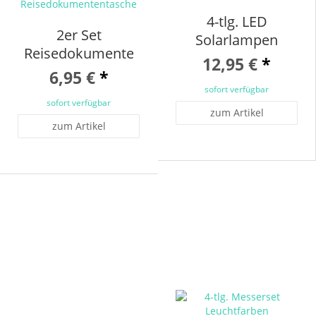
4-tlg. LED
2er Set
Solarlampen
Reisedokumententasche
12,95 €
*
6,95 €
*
sofort verfügbar
sofort verfügbar
zum Artikel
zum Artikel