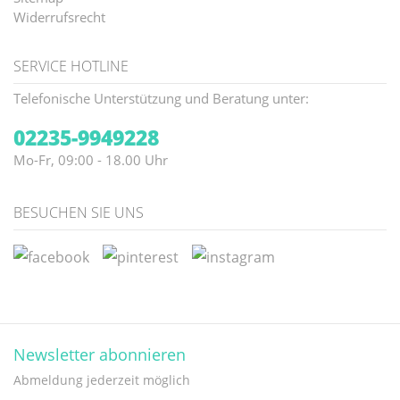
Widerrufsrecht
SERVICE HOTLINE
Telefonische Unterstützung und Beratung unter:
02235-9949228
Mo-Fr, 09:00 - 18.00 Uhr
BESUCHEN SIE UNS
Newsletter abonnieren
Abmeldung jederzeit möglich