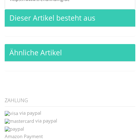
Dieser Artikel besteht aus
Ähnliche Artikel
ZAHLUNG
via paypal
via paypal
Amazon Payment