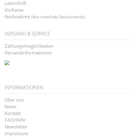
Lastschrift
Vorkasse
Nachnahme
(Nur innerhalb Deutschlands)
VERSAND & SERVICE
Zahlungsmöglichkeiten
Versandinformationen
INFORMATIONEN
Über uns
News
Kontakt
FAQ/Hilfe
Newsletter
Impressum