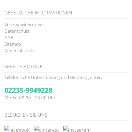
GESETZLICHE INFORMATIONEN
Vertrag widerrufen
Datenschutz
AGB
Sitemap
Widerrufsrecht
SERVICE HOTLINE
Telefonische Unterstützung und Beratung unter:
02235-9949228
Mo-Fr, 09:00 - 18.00 Uhr
BESUCHEN SIE UNS