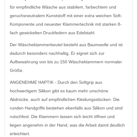
für empfindliche Wäsche aus stabilem, farbechtem und
geruchsneutralem Kunststoff mit einer extra weichen Soft-
Komponente und neuester Klammertechnik mit starken 8-
fach gewickelten Druckfedern aus Edelstahl.
Der Wäscheklammerbeutel besteht aus Baumwolle und ist
dadurch besonders nachhaltig. Er eignet sich zur
Aufbewahrung von bis zu 150 Wäscheklammern normaler
Größe.
ANGENEHME HAPTIK - Durch den Softgrip aus
hochwertigem Silikon gibt es kaum mehr unschöne
Abdrücke, auch auf empfindlichen Kleidungsstücken. Die
runden Handgriffe bestehen ebenfalls aus Silikon und sind
rutschfest. Die Klammern lassen sich leicht öffnen und
liegen angenehm in der Hand, was die Arbeit damit deutlich
erleichtert.