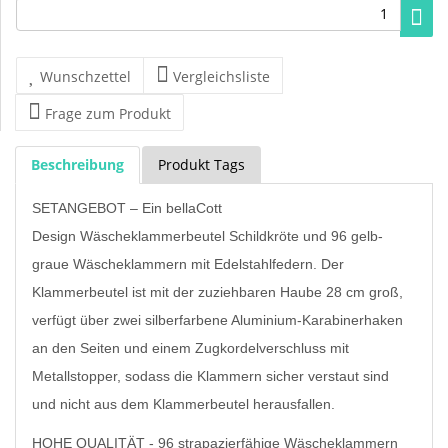
Wunschzettel
Vergleichsliste
Frage zum Produkt
Beschreibung
Produkt Tags
SETANGEBOT – Ein bellaCott
Design Wäscheklammerbeutel Schildkröte und 96 gelb-
graue Wäscheklammern mit Edelstahlfedern. Der
Klammerbeutel ist mit der zuziehbaren Haube 28 cm groß,
verfügt über zwei silberfarbene Aluminium-Karabinerhaken
an den Seiten und einem Zugkordelverschluss mit
Metallstopper, sodass die Klammern sicher verstaut sind
und nicht aus dem Klammerbeutel herausfallen.
HOHE QUALITÄT - 96 strapazierfähige Wäscheklammern