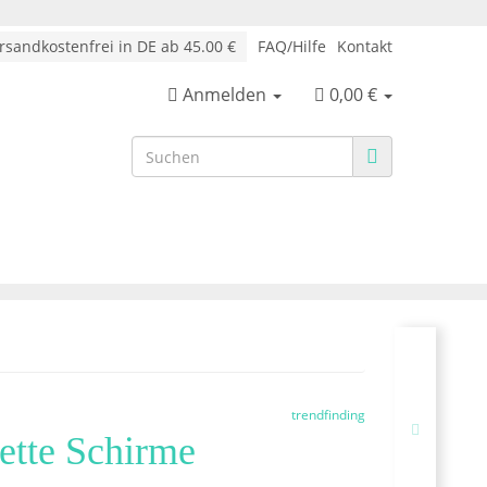
sandkostenfrei in DE ab 45.00 €
FAQ/Hilfe
Kontakt
Anmelden
0,00 €
trendfinding
kette Schirme