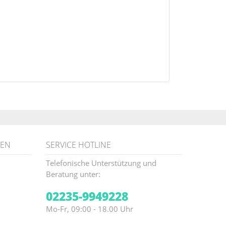
NEN
SERVICE HOTLINE
Telefonische Unterstützung und
Beratung unter:
02235-9949228
Mo-Fr, 09:00 - 18.00 Uhr