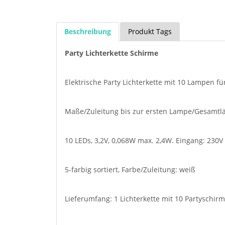
Beschreibung
Produkt Tags
Party Lichterkette Schirme
Elektrische Party Lichterkette mit 10 Lampen 
Maße/Zuleitung bis zur ersten Lampe/Gesamt
10 LEDs, 3,2V, 0,068W max. 2,4W. Eingang: 230V 
5-farbig sortiert, Farbe/Zuleitung: weiß
Lieferumfang: 1 Lichterkette mit 10 Partyschir