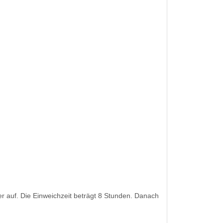
 auf. Die Einweichzeit beträgt 8 Stunden. Danach