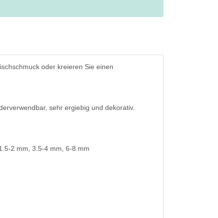
ischschmuck oder kreieren Sie einen
derverwendbar, sehr ergiebig und dekorativ.
 1.5-2 mm, 3.5-4 mm, 6-8 mm