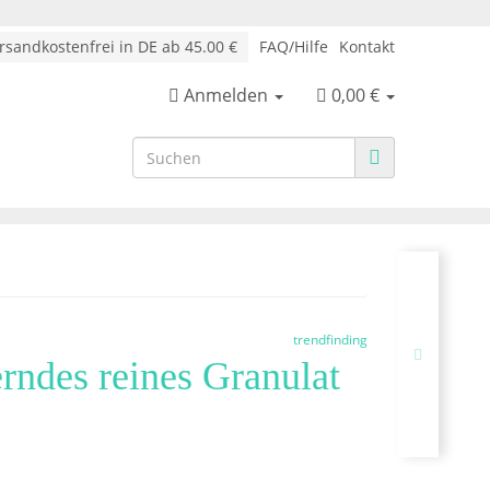
sandkostenfrei in DE ab 45.00 €
FAQ/Hilfe
Kontakt
Anmelden
0,00 €
trendfinding
rndes reines Granulat