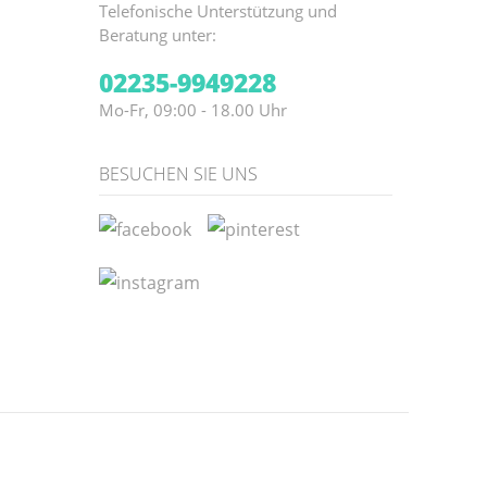
Telefonische Unterstützung und
Beratung unter:
02235-9949228
Mo-Fr, 09:00 - 18.00 Uhr
BESUCHEN SIE UNS