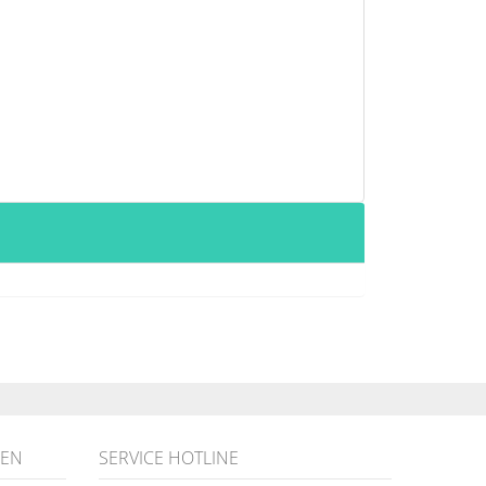
NEN
SERVICE HOTLINE