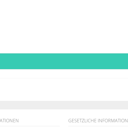
ATIONEN
GESETZLICHE INFORMATIO